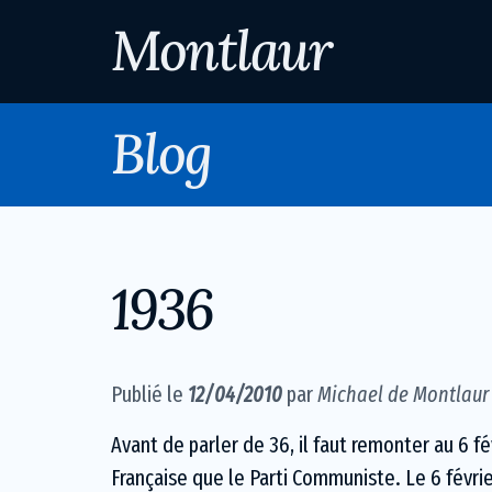
Montlaur
Blog
1936
Publié le
12/04/2010
par
Michael de Montlaur
Avant de parler de 36, il faut remonter au 6 fé
Française que le Parti Communiste. Le 6 févrie