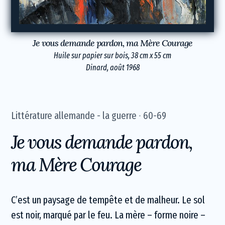
Je vous demande pardon, ma Mère Courage
Huile sur papier sur bois, 38 cm x 55 cm
Dinard, août 1968
Littérature allemande - la guerre
60-69
Je vous demande pardon,
ma Mère Courage
C’est un paysage de tempête et de malheur. Le sol
est noir, marqué par le feu. La mère – forme noire –