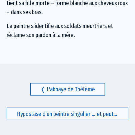
tient sa fille morte – forme blanche aux cheveux roux
– dans ses bras.
Le peintre s’identifie aux soldats meurtriers et
réclame son pardon à la mère.
L'abbaye de Thélème
Hypostase d’un peintre singulier … et peut-être universel