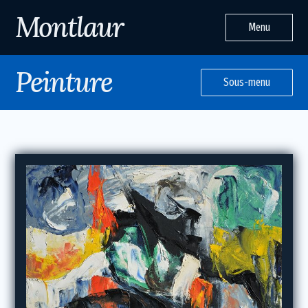
Montlaur
Menu
Peinture
Sous-menu