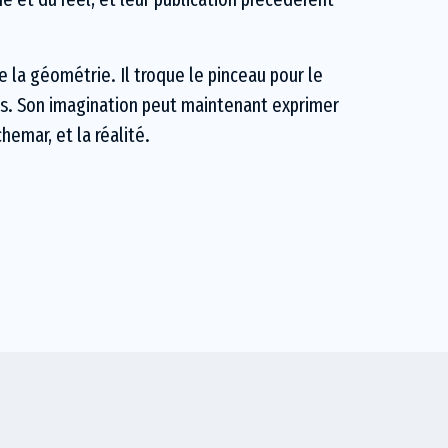
de la géométrie. Il troque le pinceau pour le
urs. Son imagination peut maintenant exprimer
hemar, et la réalité.