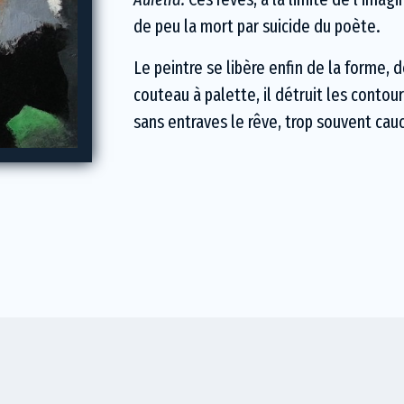
de peu la mort par suicide du poète.
Le peintre se libère enfin de la forme, 
couteau à palette, il détruit les conto
sans entraves le rêve, trop souvent cauc