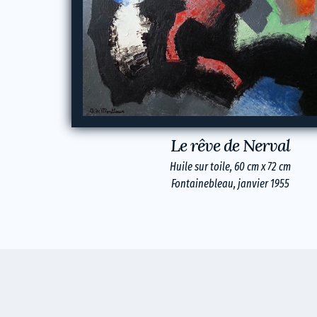
Le rêve de Nerval
Huile sur toile, 60 cm x 72 cm
Fontainebleau, janvier 1955