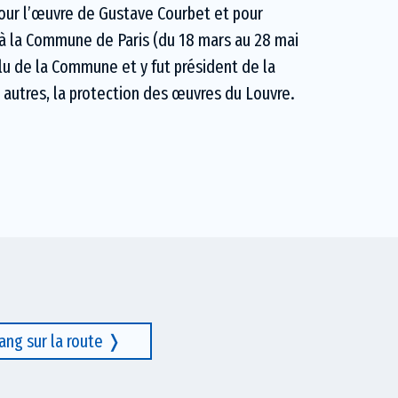
our l’œuvre de Gustave Courbet et pour
n à la Commune de Paris (du 18 mars au 28 mai
élu de la Commune et y fut président de la
e autres, la protection des œuvres du Louvre.
ang sur la route