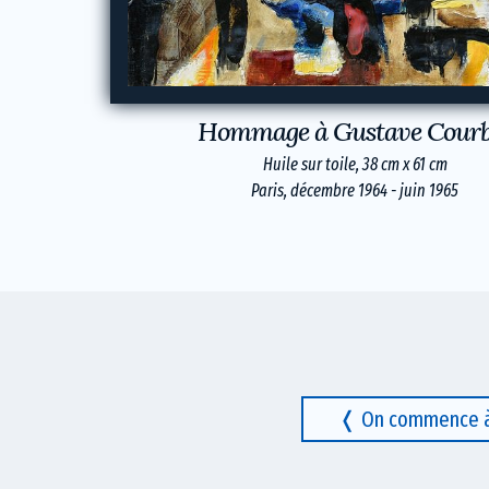
Hommage à Gustave Courb
Huile sur toile, 38 cm x 61 cm
Paris, décembre 1964 - juin 1965
On commence à 