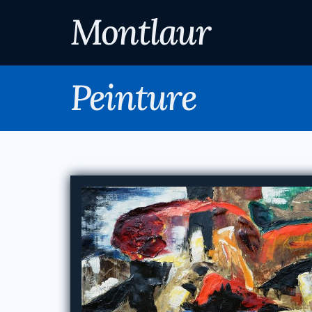
Montlaur
Peinture